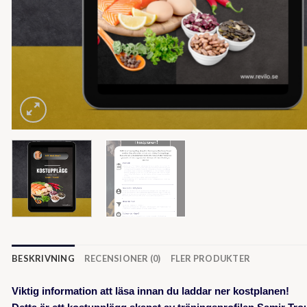
BESKRIVNING
RECENSIONER (0)
FLER PRODUKTER
Viktig information att läsa innan du laddar ner kostplanen!