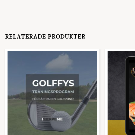
RELATERADE PRODUKTER