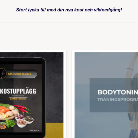
Stort lycka till med din nya kost och viktnedgång!