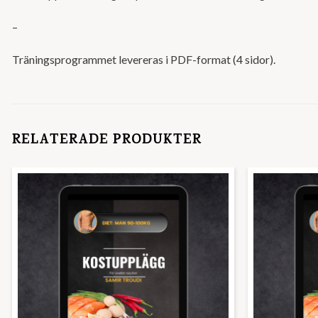
–
Träningsprogrammet levereras i PDF-format (4 sidor).
RELATERADE PRODUKTER