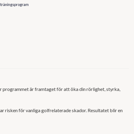
,
träningsprogram
r programmet är framtaget för att öka din rörlighet, styrka,
r risken för vanliga golfrelaterade skador. Resultatet blir en