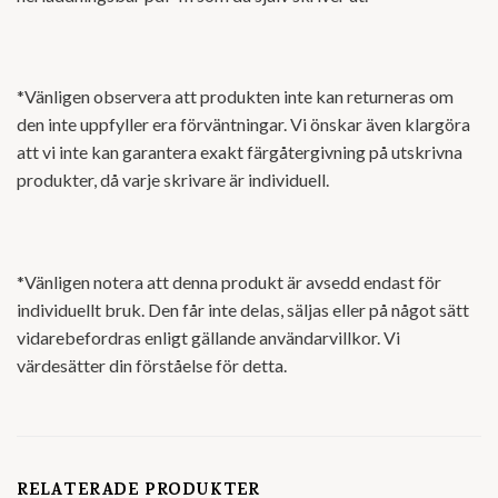
*Vänligen observera att produkten inte kan returneras om
den inte uppfyller era förväntningar. Vi önskar även klargöra
att vi inte kan garantera exakt färgåtergivning på utskrivna
produkter, då varje skrivare är individuell.
*Vänligen notera att denna produkt är avsedd endast för
individuellt bruk. Den får inte delas, säljas eller på något sätt
vidarebefordras enligt gällande användarvillkor. Vi
värdesätter din förståelse för detta.
RELATERADE PRODUKTER