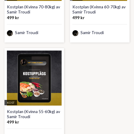
Kostplan (Kvinna 70-80kg) av
Kostplan (Kvinna 60-70kg) av
Samir Troudi
Samir Troudi
499
kr
499
kr
Samir Troudi
Samir Troudi
KOST
Kostplan (Kvinna 55-60kg) av
Samir Troudi
499
kr