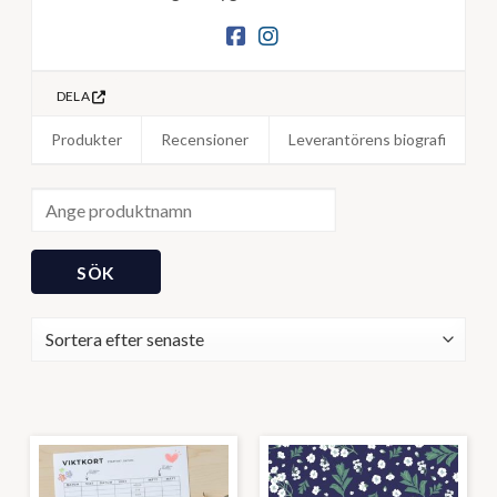
DELA
Produkter
Recensioner
Leverantörens biografi