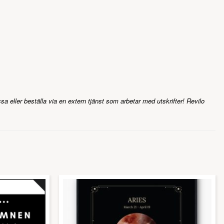
ssa eller beställa via en extern tjänst som arbetar med utskrifter! Revilo