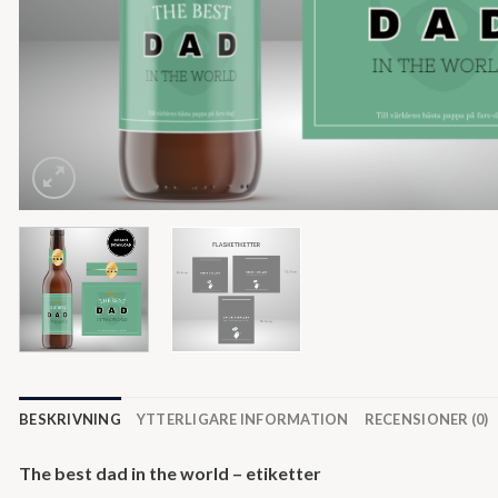
BESKRIVNING
YTTERLIGARE INFORMATION
RECENSIONER (0)
The best dad in the world – etiketter