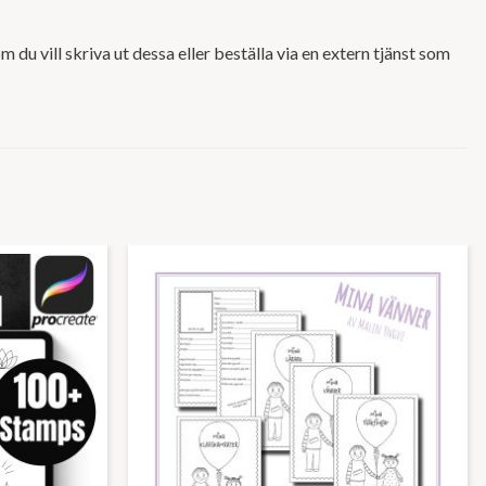
m du vill skriva ut dessa eller beställa via en extern tjänst som