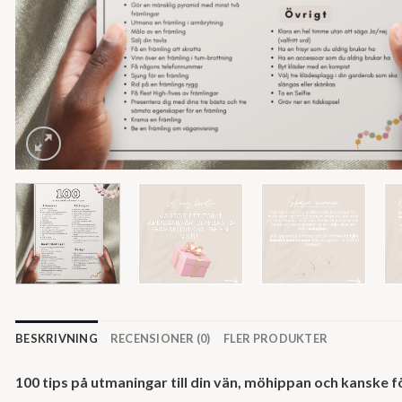
BESKRIVNING
RECENSIONER (0)
FLER PRODUKTER
100 tips på utmaningar till din vän, möhippan och kanske för