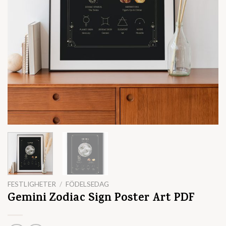
FESTLIGHETER
/
FÖDELSEDAG
Gemini Zodiac Sign Poster Art PDF