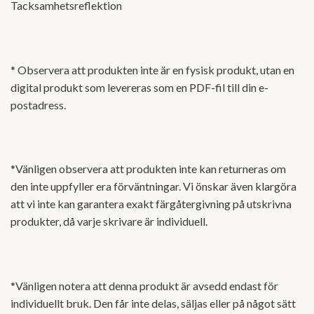
Tacksamhetsreflektion
* Observera att produkten inte är en fysisk produkt, utan en
digital produkt som levereras som en PDF-fil till din e-
postadress.
*Vänligen observera att produkten inte kan returneras om
den inte uppfyller era förväntningar. Vi önskar även klargöra
att vi inte kan garantera exakt färgåtergivning på utskrivna
produkter, då varje skrivare är individuell.
*Vänligen notera att denna produkt är avsedd endast för
individuellt bruk. Den får inte delas, säljas eller på något sätt