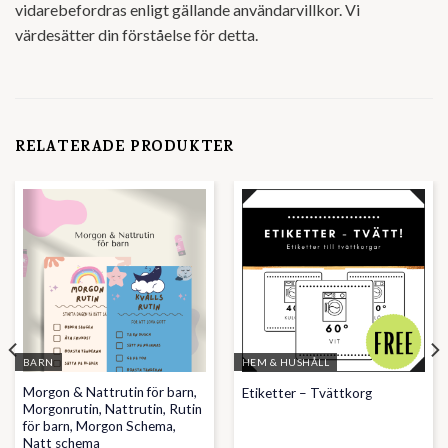
vidarebefordras enligt gällande användarvillkor. Vi
värdesätter din förståelse för detta.
RELATERADE PRODUKTER
BARN
HEM & HUSHÅLL
Morgon & Nattrutin för barn,
Etiketter – Tvättkorg
Morgonrutin, Nattrutin, Rutin
för barn, Morgon Schema,
Natt schema