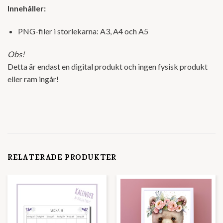
Innehåller:
PNG-filer i storlekarna: A3, A4 och A5
Obs!
Detta är endast en digital produkt och ingen fysisk produkt
eller ram ingår!
RELATERADE PRODUKTER