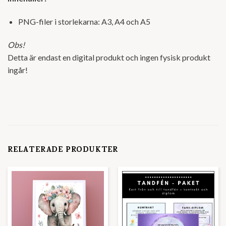
PNG-filer i storlekarna: A3, A4 och A5
Obs!
Detta är endast en digital produkt och ingen fysisk produkt
ingår!
RELATERADE PRODUKTER