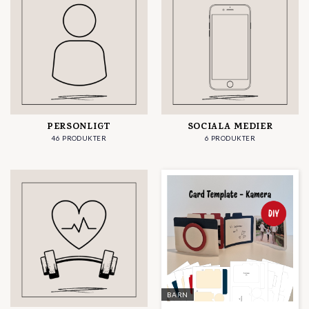
PERSONLIGT
SOCIALA MEDIER
46 PRODUKTER
6 PRODUKTER
BARN