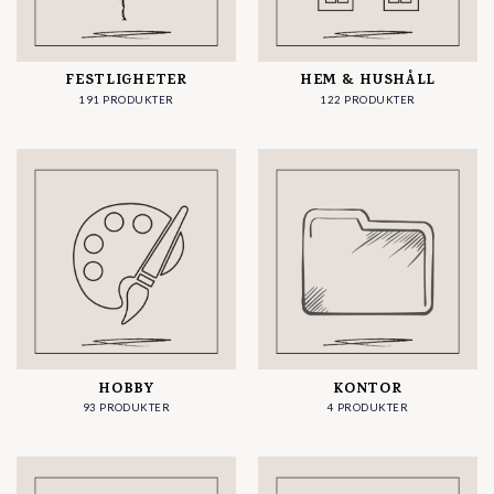
FESTLIGHETER
HEM & HUSHÅLL
191 PRODUKTER
122 PRODUKTER
HOBBY
KONTOR
93 PRODUKTER
4 PRODUKTER