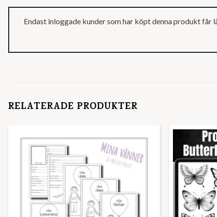
Endast inloggade kunder som har köpt denna produkt får l
RELATERADE PRODUKTER