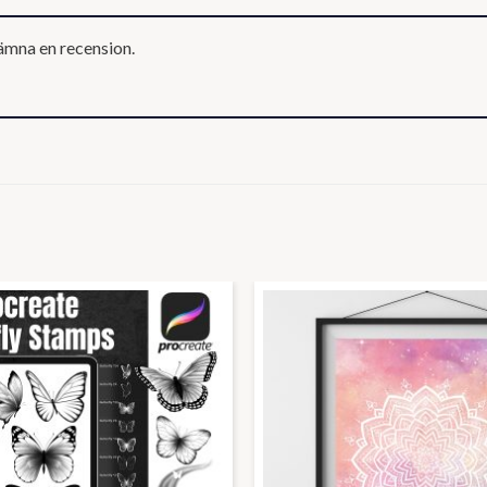
ämna en recension.