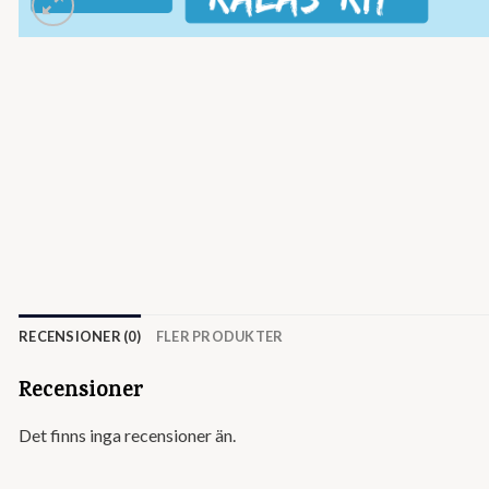
RECENSIONER (0)
FLER PRODUKTER
Recensioner
Det finns inga recensioner än.