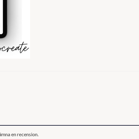
ämna en recension.