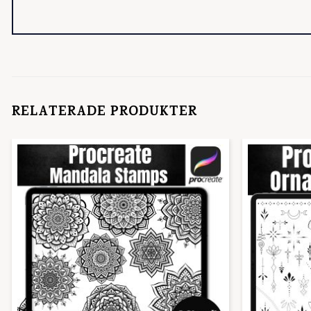
RELATERADE PRODUKTER