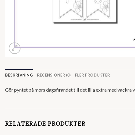
BESKRIVNING
RECENSIONER (0)
FLER PRODUKTER
Gör pyntet på mors dagsfirandet till det lilla extra med vackra
RELATERADE PRODUKTER