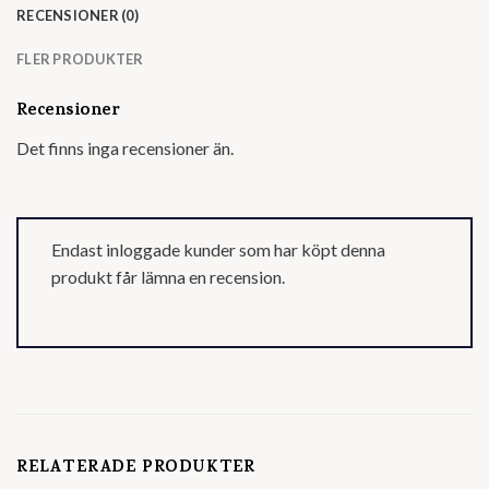
RECENSIONER (0)
FLER PRODUKTER
Recensioner
Det finns inga recensioner än.
Endast inloggade kunder som har köpt denna
produkt får lämna en recension.
RELATERADE PRODUKTER