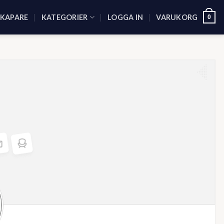
SKAPARE
KATEGORIER
LOGGA IN
VARUKORG
0