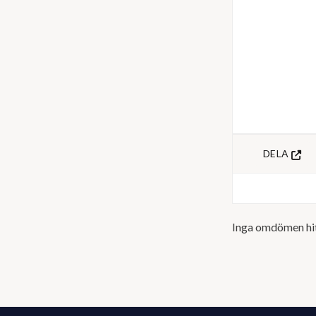
DELA
Inga omdömen hi