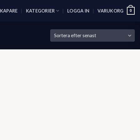
SKAPARE
KATEGORIER
LOGGA IN
VARUKORG
0