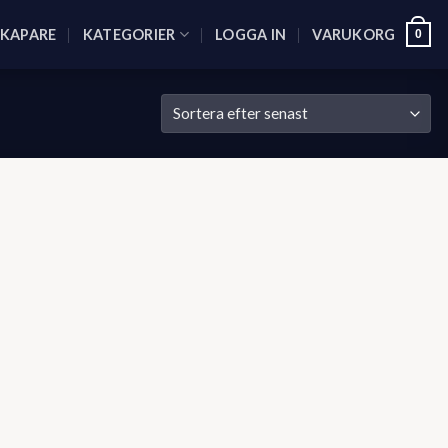
SKAPARE
KATEGORIER
LOGGA IN
VARUKORG
0