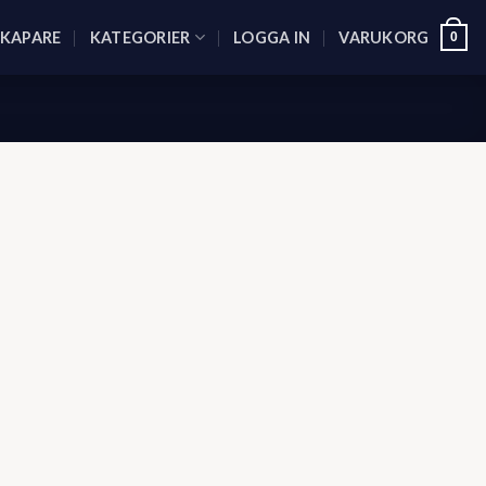
SKAPARE
KATEGORIER
LOGGA IN
VARUKORG
0