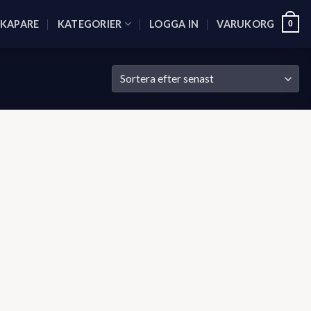
SKAPARE
KATEGORIER
LOGGA IN
VARUKORG
0