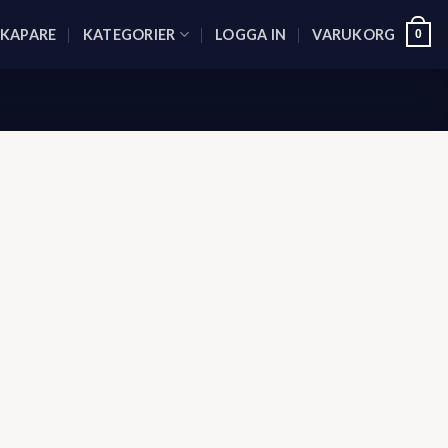
SKAPARE
KATEGORIER
LOGGA IN
VARUKORG
0