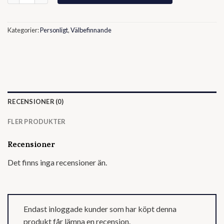
Kategorier:
Personligt
,
Välbefinnande
RECENSIONER (0)
FLER PRODUKTER
Recensioner
Det finns inga recensioner än.
Endast inloggade kunder som har köpt denna
produkt får lämna en recension.